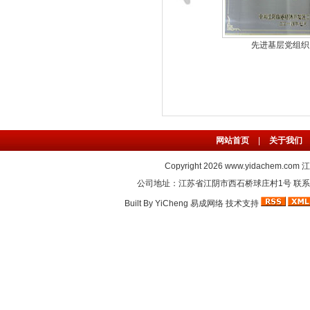
质量管理体系
职业健康安全体
网站首页
|
关于我们
Copyright 2026
www.yidachem.com
江
公司地址：江苏省江阴市西石桥球庄村1号 联系电话：86-
Built By
YiCheng
易成网络
技术支持