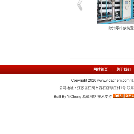
怡达三江源
除污零排放装置
网站首页
|
关于我们
Copyright 2026
www.yidachem.com
江
公司地址：江苏省江阴市西石桥球庄村1号 联系电话：86-
Built By
YiCheng
易成网络
技术支持